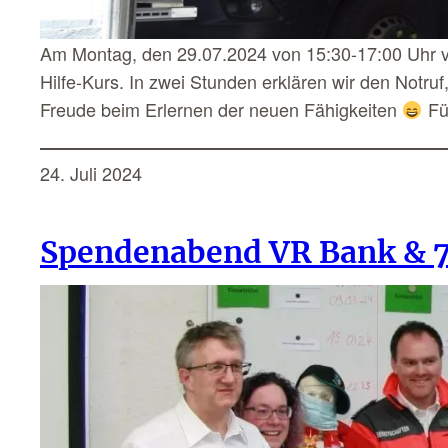
Am Montag, den 29.07.2024 von 15:30-17:00 Uhr ve
Hilfe-Kurs. In zwei Stunden erklären wir den Notr
Freude beim Erlernen der neuen Fähigkeiten
F
24. Juli 2024
Spendenabend VR Bank & 70