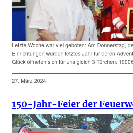
Letzte Woche war viel geboten: Am Donnerstag, de
Einrichtungen wurden letztes Jahr für deren Adve
Glück öffneten sich für uns gleich 3 Türchen: 1000
27. März 2024
150-Jahr-Feier der Feuer