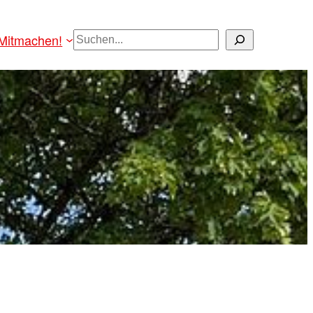
Suchen
Mitmachen!