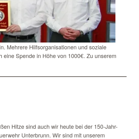
. Mehrere Hilfsorganisationen und soziale
ich eine Spende in Höhe von 1000€. Zu unserem
oßen Hitze sind auch wir heute bei der 150-Jahr-
euerwehr Unterbrunn. Wir sind mit unserem