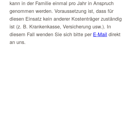
kann in der Familie einmal pro Jahr in Anspruch
genommen werden. Voraussetzung ist, dass für
diesen Einsatz kein anderer Kostenträger zuständig
ist (z. B. Krankenkasse, Versicherung usw.). In
diesem Fall wenden Sie sich bitte per
E-Mail
direkt
an uns.