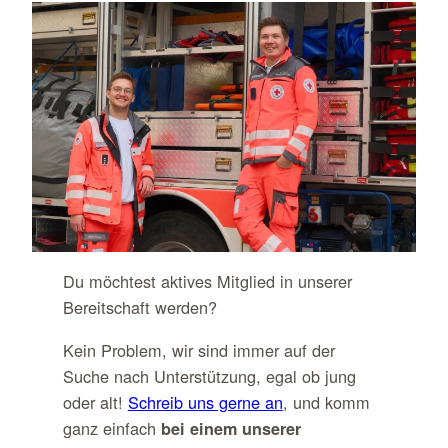
Du möchtest aktives Mitglied in unserer
Bereitschaft werden?
Kein Problem, wir sind immer auf der
Suche nach Unterstützung, egal ob jung
oder alt!
Schreib uns gerne an
, und komm
ganz einfach
bei einem unserer