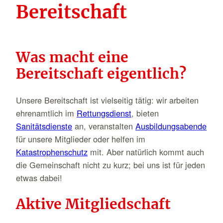
Bereitschaft
Was macht eine
Bereitschaft eigentlich?
Unsere Bereitschaft ist vielseitig tätig: wir arbeiten
ehrenamtlich im
Rettungsdienst
, bieten
Sanitätsdienste
an, veranstalten
Ausbildungsabende
für unsere Mitglieder oder helfen im
Katastrophenschutz
mit. Aber natürlich kommt auch
die Gemeinschaft nicht zu kurz; bei uns ist für jeden
etwas dabei!
Aktive Mitgliedschaft