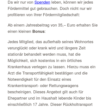
Da wir nur von
Spenden
leben, können wir jedes
Fördermittel gut gebrauchen. Doch nicht nur wir
profitieren von Ihrer Fördermitgliedschaft:
Ab einem Jahresbeitrag von 35,– Euro erhalten Sie
einen kleinen
:
Bonus
Jedes Mitglied, das außerhalb seines Wohnortes
verunglückt oder krank wird und längere Zeit
stationär behandelt werden muss, hat die
Möglichkeit, sich kostenlos in ein örtliches
Krankenhaus verlegen zu lassen. Hierzu muss ein
Arzt die Transportfähigkeit bestätigen und die
Notwendigkeit für den Einsatz eines
Krankentransport- oder Rettungswagens
bescheinigen. Dieses Angebot gilt auch für
Ehepartner und im Haushalt lebende Kinder bis
einschließlich 17 Jahre. Dieser Rückholtransport