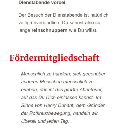
.
Dienstabende vorbei
Der Besuch der Dienstabende ist natürlich
völlig unverbindlich, Du kannst also so
lange
wie Du willst.
reinschnuppern
Mach bei uns kostenlos mit!
Fördermitgliedschaft
Menschlich zu handeln, sich gegenüber
anderen Menschen menschlich zu
erleben, das ist das größte Abenteuer,
auf das Du Dich einlassen kannst. Im
Sinne von Henry Dunant, dem Gründer
der Rotkreuzbewegung, handeln wir.
Überall und jeden Tag.